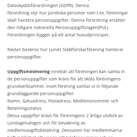
Dataskyddsförordningen (GDPR). Denna
förordning styr hur juridiska personer som t.ex. föreningar
skall hantera personuppgifter. Denna förordning ersätter
den tidigare nationella Personuppgiftslagen(PUL).
Förordningen bygger på ett antal huvudprinciper.
Nedan beskrivs hur Lunds Släktforskarförening hanterar
personuppgifter.
Uppgiftsminimering
innebär att föreningen kan samla in
de personuppgifter som krävs för att sköta föreningens
grundverksamhet. Inom förening samlar vi in följande
grundläggande personuppgifter.
Namn, Gatuadress, Postadress, Medlemsnummer och
Betalningsstatus
Dessa uppgifter krävs för föreningens 2 årliga utskick av
Lundagenalogen och för bevakning av
medlemsavgiftsbetalning. Dessutom har medlemmarna