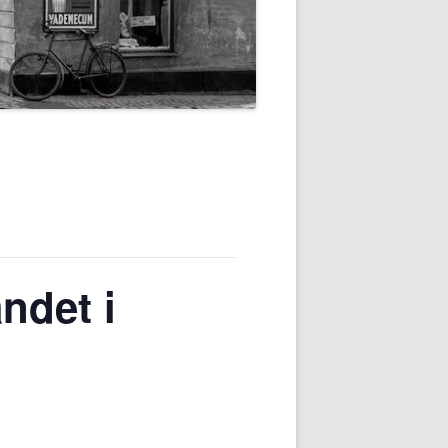
ndet i